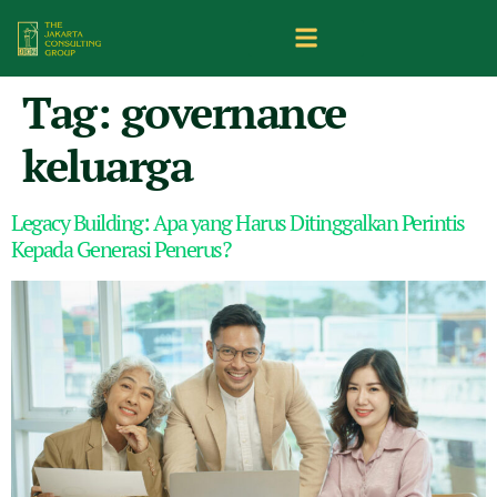
Tag:
governance
keluarga
Legacy Building: Apa yang Harus Ditinggalkan Perintis
Kepada Generasi Penerus?