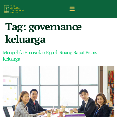
Tag:
governance
keluarga
Mengelola Emosi dan Ego di Ruang Rapat Bisnis
Keluarga