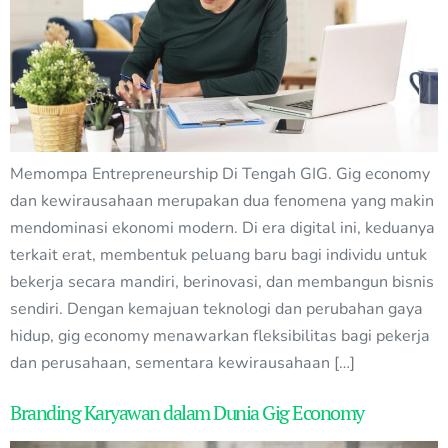
Memompa Entrepreneurship Di Tengah GIG. Gig economy
dan kewirausahaan merupakan dua fenomena yang makin
mendominasi ekonomi modern. Di era digital ini, keduanya
terkait erat, membentuk peluang baru bagi individu untuk
bekerja secara mandiri, berinovasi, dan membangun bisnis
sendiri. Dengan kemajuan teknologi dan perubahan gaya
hidup, gig economy menawarkan fleksibilitas bagi pekerja
dan perusahaan, sementara kewirausahaan […]
Branding Karyawan dalam Dunia Gig Economy