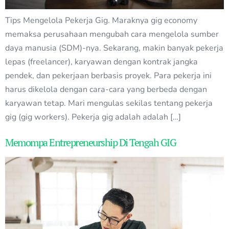
Tips Mengelola Pekerja Gig. Maraknya gig economy
memaksa perusahaan mengubah cara mengelola sumber
daya manusia (SDM)-nya. Sekarang, makin banyak pekerja
lepas (freelancer), karyawan dengan kontrak jangka
pendek, dan pekerjaan berbasis proyek. Para pekerja ini
harus dikelola dengan cara-cara yang berbeda dengan
karyawan tetap. Mari mengulas sekilas tentang pekerja
gig (gig workers). Pekerja gig adalah adalah […]
Memompa Entrepreneurship Di Tengah GIG