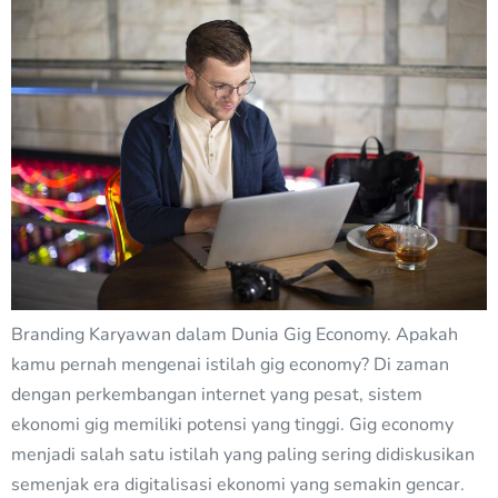
Branding Karyawan dalam Dunia Gig Economy. Apakah
kamu pernah mengenai istilah gig economy? Di zaman
dengan perkembangan internet yang pesat, sistem
ekonomi gig memiliki potensi yang tinggi. Gig economy
menjadi salah satu istilah yang paling sering didiskusikan
semenjak era digitalisasi ekonomi yang semakin gencar.