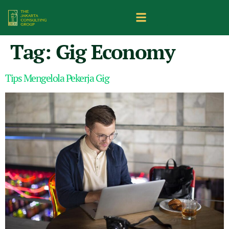
Tag:
Gig Economy
Tips Mengelola Pekerja Gig