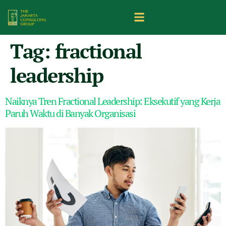
Tag:
fractional
leadership
Naiknya Tren Fractional Leadership: Eksekutif yang Kerja
Paruh Waktu di Banyak Organisasi