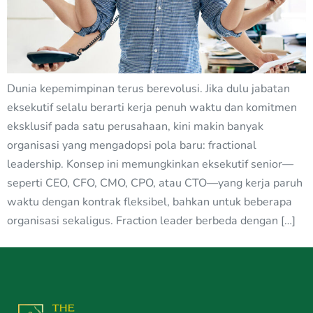
Dunia kepemimpinan terus berevolusi. Jika dulu jabatan
eksekutif selalu berarti kerja penuh waktu dan komitmen
eksklusif pada satu perusahaan, kini makin banyak
organisasi yang mengadopsi pola baru: fractional
leadership. Konsep ini memungkinkan eksekutif senior—
seperti CEO, CFO, CMO, CPO, atau CTO—yang kerja paruh
waktu dengan kontrak fleksibel, bahkan untuk beberapa
organisasi sekaligus. Fraction leader berbeda dengan […]