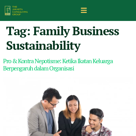
Tag:
Family Business
Sustainability
Pro & Kontra Nepotisme: Ketika Ikatan Keluarga
Berpengaruh dalam Organisasi