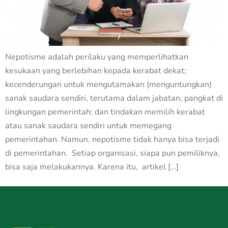
Nepotisme adalah perilaku yang memperlihatkan
kesukaan yang berlebihan kepada kerabat dekat;
kecenderungan untuk mengutamakan (menguntungkan)
sanak saudara sendiri, terutama dalam jabatan, pangkat di
lingkungan pemerintah; dan tindakan memilih kerabat
atau sanak saudara sendiri untuk memegang
pemerintahan. Namun, nepotisme tidak hanya bisa terjadi
di pemerintahan. Setiap organisasi, siapa pun pemiliknya,
bisa saja melakukannya. Karena itu, artikel […]