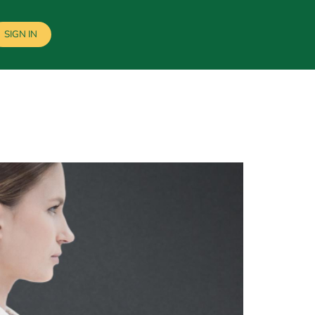
SIGN IN