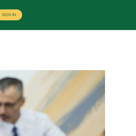
SIGN IN