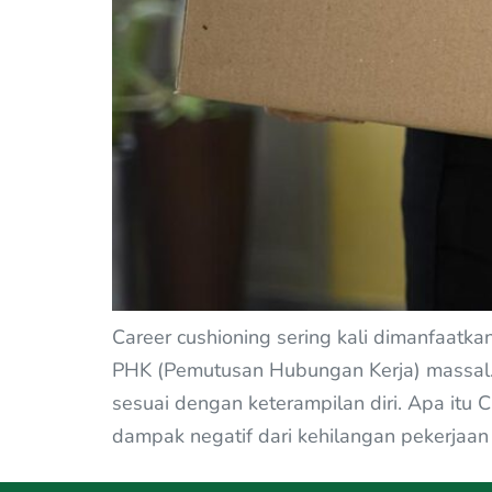
Career cushioning sering kali dimanfaatk
PHK (Pemutusan Hubungan Kerja) massal. C
sesuai dengan keterampilan diri. Apa itu
dampak negatif dari kehilangan pekerjaan