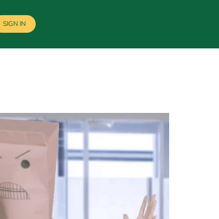
SIGN IN