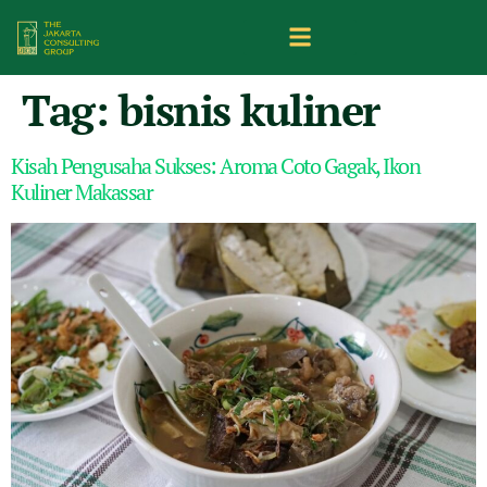
Tag:
bisnis kuliner
Kisah Pengusaha Sukses: Aroma Coto Gagak, Ikon
Kuliner Makassar