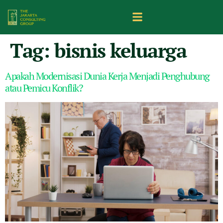
Tag:
bisnis keluarga
Apakah Modernisasi Dunia Kerja Menjadi Penghubung
atau Pemicu Konflik?