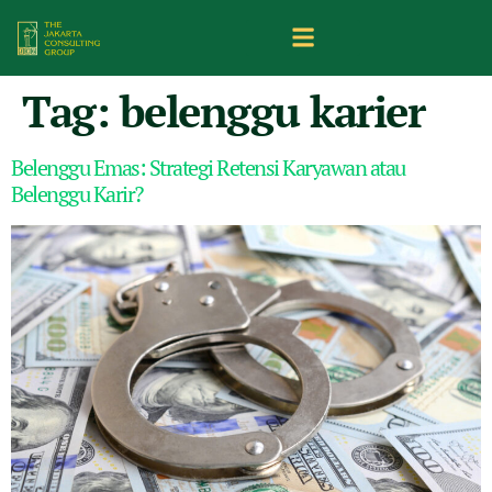
Tag:
belenggu karier
Belenggu Emas: Strategi Retensi Karyawan atau
Belenggu Karir?