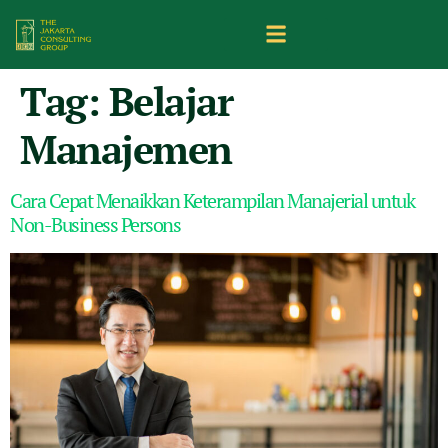
Tag:
Belajar
Manajemen
Cara Cepat Menaikkan Keterampilan Manajerial untuk
Non-Business Persons