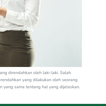
ng direndahkan oleh laki-laki. Salah
merendahkan yang dilakukan oleh seorang
 yang sama tentang hal yang dijelaskan.