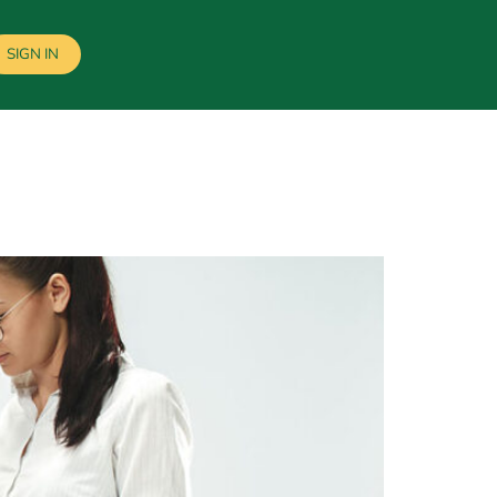
SIGN IN