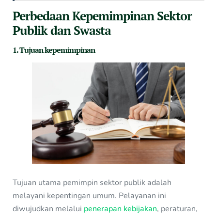
Perbedaan Kepemimpinan Sektor
Publik dan Swasta
1. Tujuan kepemimpinan
Tujuan utama pemimpin sektor publik adalah
melayani kepentingan umum. Pelayanan ini
diwujudkan melalui
penerapan kebijakan
, peraturan,