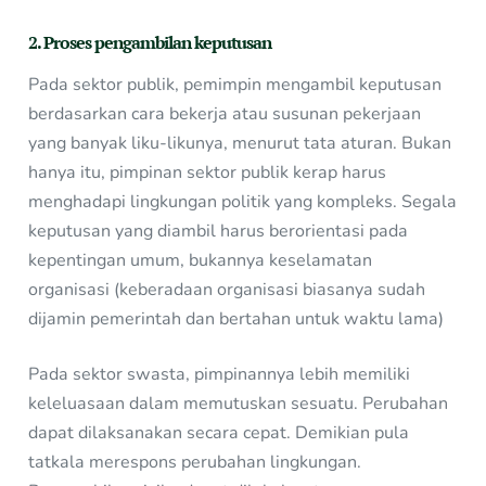
2. Proses pengambilan keputusan
Pada sektor publik, pemimpin mengambil keputusan
berdasarkan cara bekerja atau susunan pekerjaan
yang banyak liku-likunya, menurut tata aturan. Bukan
hanya itu, pimpinan sektor publik kerap harus
menghadapi lingkungan politik yang kompleks. Segala
keputusan yang diambil harus berorientasi pada
kepentingan umum, bukannya keselamatan
organisasi (keberadaan organisasi biasanya sudah
dijamin pemerintah dan bertahan untuk waktu lama)
Pada sektor swasta, pimpinannya lebih memiliki
keleluasaan dalam memutuskan sesuatu. Perubahan
dapat dilaksanakan secara cepat. Demikian pula
tatkala merespons perubahan lingkungan.