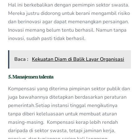
Hal ini berkebalikan dengan pemimpin sektor swasta.
Mereka justru didorong untuk berani mengambil risiko
dan berinovasi agar dapat memenangkan persaingan.
Inovasi memang belum tentu berhasil. Namun tanpa
inovasi, sudah pasti tidak berhasil.
Baca :
Kekuatan Diam di Balik Layar Organisasi
5. Manajemen talenta
Kompensasi yang diterima pimpinan sektor publik dan
juga bawahannya ditetapkan berdasarkan peraturan
pemerintah.Setiap instansi tinggal mengikutinya
tanpa diberi keleluasaan untuk membuat aturan
masing-masing. Kompensasi kerap lebih rendah
daripada di sektor swasta, tetapi jaminan kerja,
pensiun, dan tunjangan sering kali langgeng