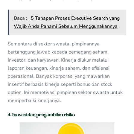
Baca :
5 Tahapan Proses Executive Search yang
Wajib Anda Pahami Sebelum Menggunakannya
Sementara di sektor swasta, pimpinannya
bertanggung jawab kepada pemegang saham,
investor, dan karyawan. Kinerja diukur melalui
laporan keuangan, kinerja saham, dan efisiensi
operasional. Banyak korporasi yang mawarkan
insentif berbasis kinerja seperti bonus dan stock
option. Ini memotivasi pimpinan sektor swasta untuk
memperbaiki kinerjanya.
4. Inovasi dan pengambilan risiko