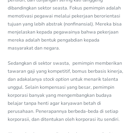
dibandingkan sektor seasta. Fokus pemimpin adalah
memotivasi pegawai melalui pekerjaan berorientasi
tujuan yang lebih abstrak (nonfinansial). Mereka bisa
menjelaskan kepada pegawainya bahwa pekerjaan
mereka adalah bentuk pengabdian kepada
masyarakat dan negara.
Sedangkan di sektor swasta, pemimpin memberikan
tawaran gaji yang kompetitif, bomus berbasis kinerja,
dan adakalanya
stock option
untuk menarik talenta
unggul. Selain kompensasi yang besar, pemimpin
korporasi banyak yang mengembangkan budaya
belajar tanpa henti agar karyawan betah di
perusahaan. Penerapannya berbeda-beda di setiap
korporasii, dan ditentukan oleh korporasi itu sendiri.