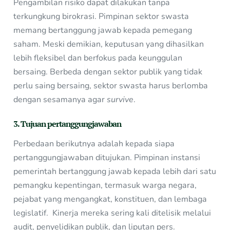
Pengambilan risiko dapat dilakukan tanpa
terkungkung birokrasi. Pimpinan sektor swasta
memang bertanggung jawab kepada pemegang
saham. Meski demikian, keputusan yang dihasilkan
lebih fleksibel dan berfokus pada keunggulan
bersaing. Berbeda dengan sektor publik yang tidak
perlu saing bersaing, sektor swasta harus berlomba
dengan sesamanya agar
survive
.
3. Tujuan pertanggungjawaban
Perbedaan berikutnya adalah kepada siapa
pertanggungjawaban ditujukan. Pimpinan instansi
pemerintah bertanggung jawab kepada lebih dari satu
pemangku kepentingan, termasuk warga negara,
pejabat yang mengangkat, konstituen, dan lembaga
legislatif. Kinerja mereka sering kali ditelisik melalui
audit, penyelidikan publik, dan liputan pers.