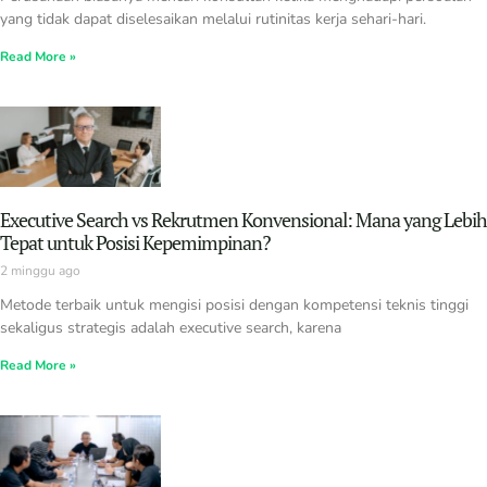
yang tidak dapat diselesaikan melalui rutinitas kerja sehari-hari.
Read More »
Executive Search vs Rekrutmen Konvensional: Mana yang Lebih
Tepat untuk Posisi Kepemimpinan?
2 minggu ago
Metode terbaik untuk mengisi posisi dengan kompetensi teknis tinggi
sekaligus strategis adalah executive search, karena
Read More »