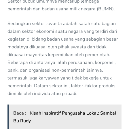
Sektor publik umumnya mencakup lembaga
pemerintah dan badan usaha milik negara (BUMN).
Sedangkan sektor swasta adalah salah satu bagian
dalam sektor ekonomi suatu negara yang terdiri dari
kegiatan di bidang badan usaha yang sebagian besar
modalnya dikuasai oleh pihak swasta dan tidak
dikuasai mayoritas kepemilikan oleh pemerintah.
Beberapa di antaranya ialah perusahaan, korporasi,
bank, dan organisasi non-pemerintah lainnya,
termasuk juga karyawan yang tidak bekerja untuk
pemerintah. Dalam sektor ini, faktor-faktor produksi
dimiliki oleh individu atau pribadi.
Baca :
KIsah Inspiratif Pengusaha Lokal: Sambal
Bu Rudy