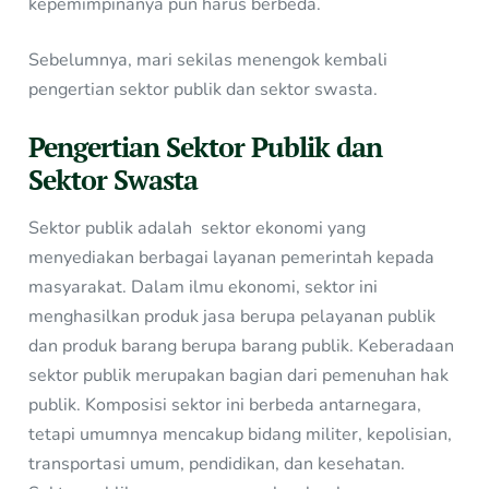
kepemimpinanya pun harus berbeda.
Sebelumnya, mari sekilas menengok kembali
pengertian sektor publik dan sektor swasta.
Pengertian Sektor Publik dan
Sektor Swasta
Sektor publik adalah sektor ekonomi yang
menyediakan berbagai layanan pemerintah kepada
masyarakat. Dalam ilmu ekonomi, sektor ini
menghasilkan produk jasa berupa pelayanan publik
dan produk barang berupa barang publik. Keberadaan
sektor publik merupakan bagian dari pemenuhan hak
publik. Komposisi sektor ini berbeda antarnegara,
tetapi umumnya mencakup bidang militer, kepolisian,
transportasi umum, pendidikan, dan kesehatan.