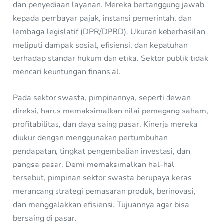
dan penyediaan layanan. Mereka bertanggung jawab
kepada pembayar pajak, instansi pemerintah, dan
lembaga legislatif (DPR/DPRD). Ukuran keberhasilan
meliputi dampak sosial, efisiensi, dan kepatuhan
terhadap standar hukum dan etika. Sektor publik tidak
mencari keuntungan finansial.
Pada sektor swasta, pimpinannya, seperti dewan
direksi, harus memaksimalkan nilai pemegang saham,
profitabilitas, dan daya saing pasar. Kinerja mereka
diukur dengan menggunakan pertumbuhan
pendapatan, tingkat pengembalian investasi, dan
pangsa pasar. Demi memaksimalkan hal-hal
tersebut, pimpinan sektor swasta berupaya keras
merancang strategi pemasaran produk, berinovasi,
dan menggalakkan efisiensi. Tujuannya agar bisa
bersaing di pasar.