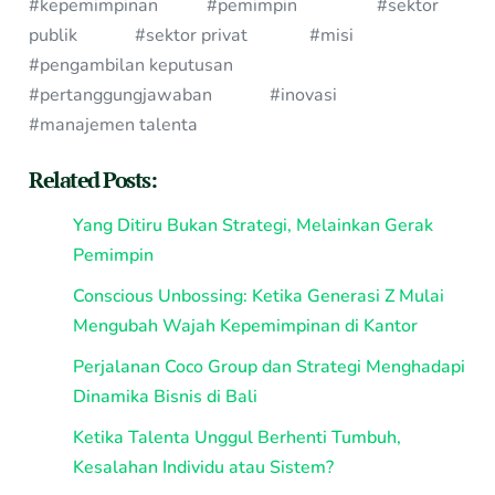
#kepemimpinan #pemimpin #sektor
publik #sektor privat #misi
#pengambilan keputusan
#pertanggungjawaban #inovasi
#manajemen talenta
Related Posts:
Yang Ditiru Bukan Strategi, Melainkan Gerak
Pemimpin
Conscious Unbossing: Ketika Generasi Z Mulai
Mengubah Wajah Kepemimpinan di Kantor
Perjalanan Coco Group dan Strategi Menghadapi
Dinamika Bisnis di Bali
Ketika Talenta Unggul Berhenti Tumbuh,
Kesalahan Individu atau Sistem?