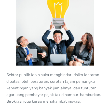
Sektor publik lebih suka menghindari risiko lantaran
dibatasi oleh peraturan, sorotan tajam pemangku
kepentingan yang banyak jumlahnya, dan tuntutan
agar uang pembayar pajak tak dihambur-hamburkan.
Birokrasi juga kerap menghambat inovasi.