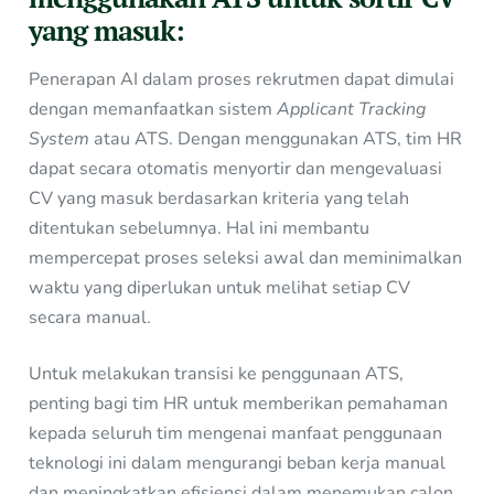
yang masuk:
Penerapan AI dalam proses rekrutmen dapat dimulai
dengan memanfaatkan sistem
Applicant Tracking
System
atau ATS. Dengan menggunakan ATS, tim HR
dapat secara otomatis menyortir dan mengevaluasi
CV yang masuk berdasarkan kriteria yang telah
ditentukan sebelumnya. Hal ini membantu
mempercepat proses seleksi awal dan meminimalkan
waktu yang diperlukan untuk melihat setiap CV
secara manual.
Untuk melakukan transisi ke penggunaan ATS,
penting bagi tim HR untuk memberikan pemahaman
kepada seluruh tim mengenai manfaat penggunaan
teknologi ini dalam mengurangi beban kerja manual
dan meningkatkan efisiensi dalam menemukan calon