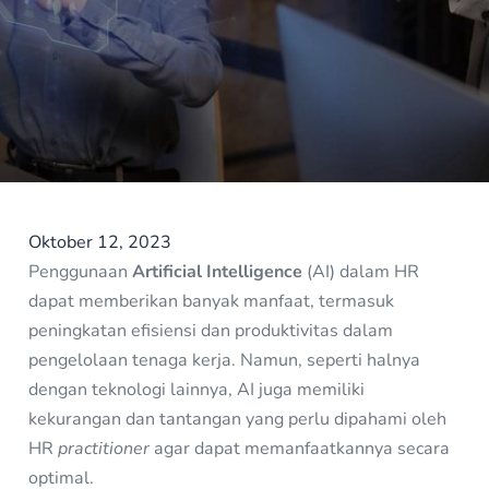
Oktober 12, 2023
Penggunaan
Artificial Intelligence
(AI) dalam HR
dapat memberikan banyak manfaat, termasuk
peningkatan efisiensi dan produktivitas dalam
pengelolaan tenaga kerja. Namun, seperti halnya
dengan teknologi lainnya, AI juga memiliki
kekurangan dan tantangan yang perlu dipahami oleh
HR
practitioner
agar dapat memanfaatkannya secara
optimal.