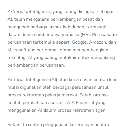
Artificial Intelligence
, yang sering disingkat sebagai
AI, telah mengalami perkembangan pesat dan
mengubah berbagai aspek kehidupan, termasuk
dalam dunia sumber daya manusia (HR). Perusahaan-
perusahaan terkemuka seperti Google, Amazon, dan
Microsoft pun berlomba-lomba mengembangkan
teknologi AI yang paling mutakhir untuk mendukung
perkembangan perusahaan.
Artificial Inteligence (AI) atau kecerdasan buatan kini
mulai digunakan oleh berbagai perusahaan untuk
proses rekrutmen pekerja mereka. Salah satunya
adalah perusahaan asuransi AIA Financial yang
menggunakan AI dalam proses rekrutmen agen.
Selain itu contoh penggunaan kecerdasan buatan