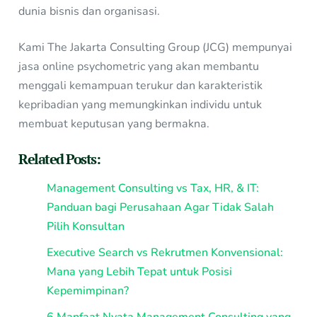
dunia bisnis dan organisasi.
Kami The Jakarta Consulting Group (JCG) mempunyai
jasa online psychometric yang akan membantu
menggali kemampuan terukur dan karakteristik
kepribadian yang memungkinkan individu untuk
membuat keputusan yang bermakna.
Related Posts:
Management Consulting vs Tax, HR, & IT:
Panduan bagi Perusahaan Agar Tidak Salah
Pilih Konsultan
Executive Search vs Rekrutmen Konvensional:
Mana yang Lebih Tepat untuk Posisi
Kepemimpinan?
6 Manfaat Nyata Management Consulting yang