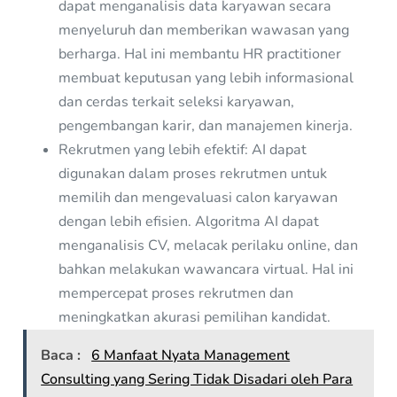
dapat menganalisis data karyawan secara
menyeluruh dan memberikan wawasan yang
berharga. Hal ini membantu HR practitioner
membuat keputusan yang lebih informasional
dan cerdas terkait seleksi karyawan,
pengembangan karir, dan manajemen kinerja.
Rekrutmen yang lebih efektif: AI dapat
digunakan dalam proses rekrutmen untuk
memilih dan mengevaluasi calon karyawan
dengan lebih efisien. Algoritma AI dapat
menganalisis CV, melacak perilaku online, dan
bahkan melakukan wawancara virtual. Hal ini
mempercepat proses rekrutmen dan
meningkatkan akurasi pemilihan kandidat.
Baca :
6 Manfaat Nyata Management
Consulting yang Sering Tidak Disadari oleh Para