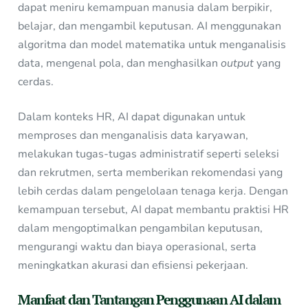
dapat meniru kemampuan manusia dalam berpikir,
belajar, dan mengambil keputusan. AI menggunakan
algoritma dan model matematika untuk menganalisis
data, mengenal pola, dan menghasilkan
output
yang
cerdas.
Dalam konteks HR, AI dapat digunakan untuk
memproses dan menganalisis data karyawan,
melakukan tugas-tugas administratif seperti seleksi
dan rekrutmen, serta memberikan rekomendasi yang
lebih cerdas dalam pengelolaan tenaga kerja. Dengan
kemampuan tersebut, AI dapat membantu praktisi HR
dalam mengoptimalkan pengambilan keputusan,
mengurangi waktu dan biaya operasional, serta
meningkatkan akurasi dan efisiensi pekerjaan.
Manfaat dan Tantangan Penggunaan AI dalam