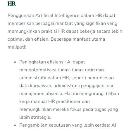
HR
Penggunaan Artificial Intelligence dalam HR dapat
memberikan berbagai manfaat yang signifikan yang
memungkinkan praktisi HR dapat bekerja secara lebih
optimal dan efisien. Beberapa manfaat utama
meliputi:
Peningkatan efisiensi: AI dapat
mengotomatisasi tugas-tugas rutin dan
administratif dalam HR, seperti pemrosesan
data karyawan, administrasi penggajian, dan
manajemen absensi. Hal ini mengurangi beban
kerja manual HR practitioner dan
memungkinkan mereka fokus pada tugas yang
lebih strategis.
Pengambilan keputusan yang lebih cerdas: AI