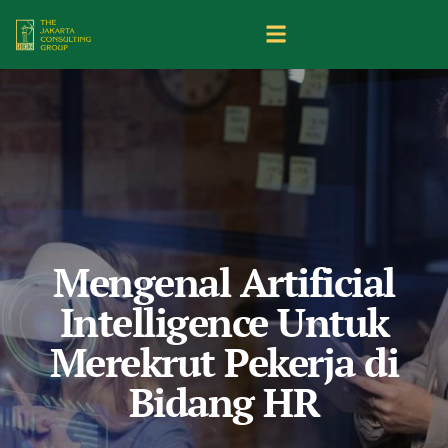
Mengenal Artificial
Intelligence Untuk
Merekrut Pekerja di
Bidang HR