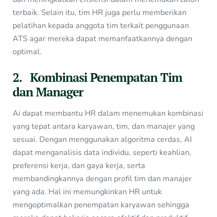
terbaik. Selain itu, tim HR juga perlu memberikan
pelatihan kepada anggota tim terkait penggunaan
ATS agar mereka dapat memanfaatkannya dengan
optimal.
2. Kombinasi Penempatan Tim
dan Manager
Ai dapat membantu HR dalam menemukan kombinasi
yang tepat antara karyawan, tim, dan manajer yang
sesuai. Dengan menggunakan algoritma cerdas, AI
dapat menganalisis data individu, seperti keahlian,
preferensi kerja, dan gaya kerja, serta
membandingkannya dengan profil tim dan manajer
yang ada. Hal ini memungkinkan HR untuk
mengoptimalkan penempatan karyawan sehingga