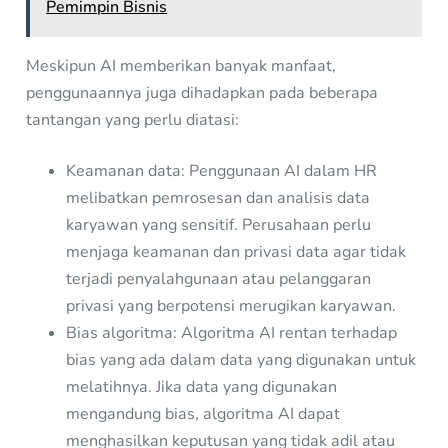
Pemimpin Bisnis
Meskipun AI memberikan banyak manfaat,
penggunaannya juga dihadapkan pada beberapa
tantangan yang perlu diatasi:
Keamanan data: Penggunaan AI dalam HR
melibatkan pemrosesan dan analisis data
karyawan yang sensitif. Perusahaan perlu
menjaga keamanan dan privasi data agar tidak
terjadi penyalahgunaan atau pelanggaran
privasi yang berpotensi merugikan karyawan.
Bias algoritma: Algoritma AI rentan terhadap
bias yang ada dalam data yang digunakan untuk
melatihnya. Jika data yang digunakan
mengandung bias, algoritma AI dapat
menghasilkan keputusan yang tidak adil atau