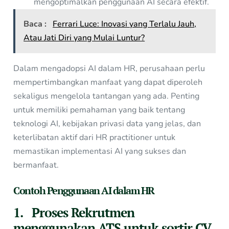
mengoptimalkan penggunaan AI secara efektif.
Baca :
Ferrari Luce: Inovasi yang Terlalu Jauh,
Atau Jati Diri yang Mulai Luntur?
Dalam mengadopsi AI dalam HR, perusahaan perlu
mempertimbangkan manfaat yang dapat diperoleh
sekaligus mengelola tantangan yang ada. Penting
untuk memiliki pemahaman yang baik tentang
teknologi AI, kebijakan privasi data yang jelas, dan
keterlibatan aktif dari HR practitioner untuk
memastikan implementasi AI yang sukses dan
bermanfaat.
Contoh Penggunaan AI dalam HR
1. Proses Rekrutmen
menggunakan ATS untuk sortir CV