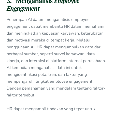
3. Menganalisis
Employee
Engagement
Penerapan AI dalam menganalisis employee
engagement dapat membantu HR dalam memahami
dan meningkatkan kepuasan karyawan, keterlibatan,
dan motivasi mereka di tempat kerja. Melalui
penggunaan AI, HR dapat mengumpulkan data dari
berbagai sumber, seperti survei karyawan, data
kinerja, dan interaksi di platform internal perusahaan.
AI kemudian menganalisis data ini untuk
mengidentifikasi pola, tren, dan faktor yang
mempengaruhi tingkat employee engagement.
Dengan pemahaman yang mendalam tentang faktor-
faktor tersebut.
HR dapat mengambil tindakan yang tepat untuk