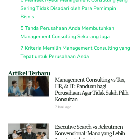
Sering Tidak Disadari oleh Para Pemimpin
Bisnis
5 Tanda Perusahaan Anda Membutuhkan
Management Consulting Sekarang Juga
7 Kriteria Memilih Management Consulting yang
Tepat untuk Perusahaan Anda
Artikel Terbaru
Management Consulting vs Tax,
HR, & IT: Panduan bagi
Perusahaan Agar Tidak Salah Pilih
Konsultan
7 hari ago
Executive Search vs Rekrutmen
Konvensional: Mana yang Lebih