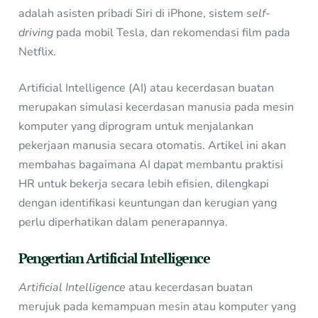
adalah asisten pribadi Siri di iPhone, sistem
self-
driving
pada mobil Tesla, dan rekomendasi film pada
Netflix.
Artificial Intelligence (AI) atau kecerdasan buatan
merupakan simulasi kecerdasan manusia pada mesin
komputer yang diprogram untuk menjalankan
pekerjaan manusia secara otomatis. Artikel ini akan
membahas bagaimana AI dapat membantu praktisi
HR untuk bekerja secara lebih efisien, dilengkapi
dengan identifikasi keuntungan dan kerugian yang
perlu diperhatikan dalam penerapannya.
Pengertian Artificial Intelligence
Artificial Intelligence
atau kecerdasan buatan
merujuk pada kemampuan mesin atau komputer yang