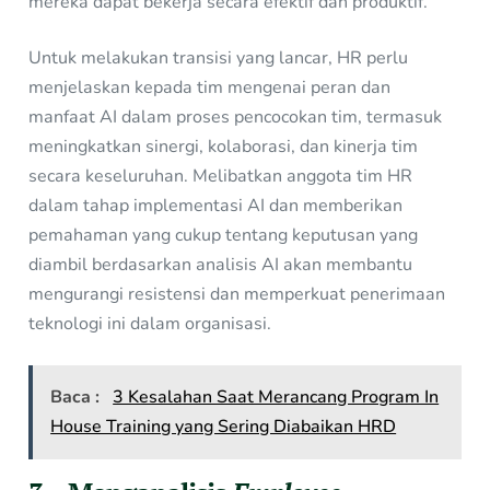
mereka dapat bekerja secara efektif dan produktif.
Untuk melakukan transisi yang lancar, HR perlu
menjelaskan kepada tim mengenai peran dan
manfaat AI dalam proses pencocokan tim, termasuk
meningkatkan sinergi, kolaborasi, dan kinerja tim
secara keseluruhan. Melibatkan anggota tim HR
dalam tahap implementasi AI dan memberikan
pemahaman yang cukup tentang keputusan yang
diambil berdasarkan analisis AI akan membantu
mengurangi resistensi dan memperkuat penerimaan
teknologi ini dalam organisasi.
Baca :
3 Kesalahan Saat Merancang Program In
House Training yang Sering Diabaikan HRD