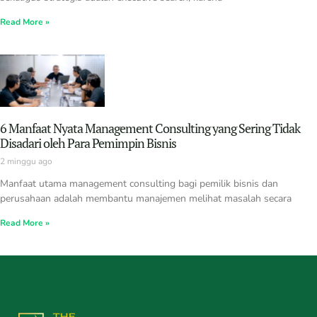
Read More »
6 Manfaat Nyata Management Consulting yang Sering Tidak
Disadari oleh Para Pemimpin Bisnis
2 minggu ago
Manfaat utama management consulting bagi pemilik bisnis dan
perusahaan adalah membantu manajemen melihat masalah secara
Read More »