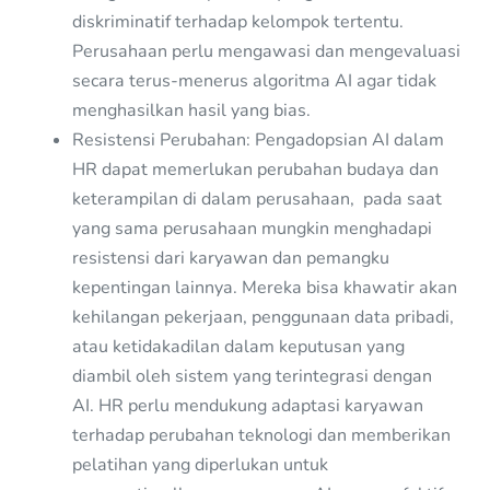
diskriminatif terhadap kelompok tertentu.
Perusahaan perlu mengawasi dan mengevaluasi
secara terus-menerus algoritma AI agar tidak
menghasilkan hasil yang bias.
Resistensi Perubahan: Pengadopsian AI dalam
HR dapat memerlukan perubahan budaya dan
keterampilan di dalam perusahaan, pada saat
yang sama perusahaan mungkin menghadapi
resistensi dari karyawan dan pemangku
kepentingan lainnya. Mereka bisa khawatir akan
kehilangan pekerjaan, penggunaan data pribadi,
atau ketidakadilan dalam keputusan yang
diambil oleh sistem yang terintegrasi dengan
AI. HR perlu mendukung adaptasi karyawan
terhadap perubahan teknologi dan memberikan
pelatihan yang diperlukan untuk