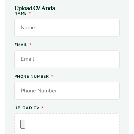
Upload CV Anda
NAME
EMAIL
PHONE NUMBER
UPLOAD CV