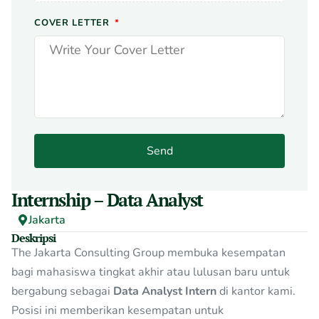
COVER LETTER
Send
Internship – Data Analyst
Jakarta
Deskripsi
The Jakarta Consulting Group membuka kesempatan
bagi mahasiswa tingkat akhir atau lulusan baru untuk
bergabung sebagai
Data Analyst Intern
di kantor kami.
Posisi ini memberikan kesempatan untuk