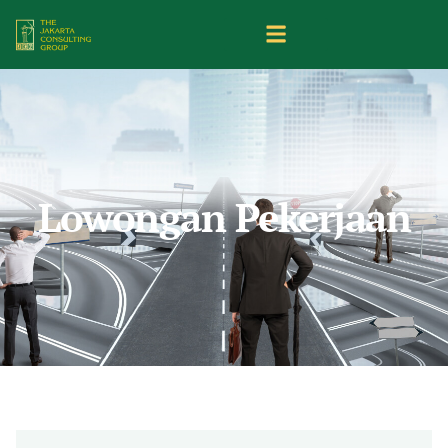
Lowongan Pekerjaan