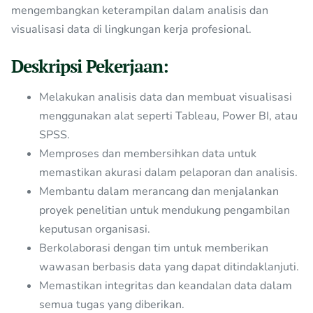
mengembangkan keterampilan dalam analisis dan
visualisasi data di lingkungan kerja profesional.
Deskripsi Pekerjaan:
Melakukan analisis data dan membuat visualisasi
menggunakan alat seperti Tableau, Power BI, atau
SPSS.
Memproses dan membersihkan data untuk
memastikan akurasi dalam pelaporan dan analisis.
Membantu dalam merancang dan menjalankan
proyek penelitian untuk mendukung pengambilan
keputusan organisasi.
Berkolaborasi dengan tim untuk memberikan
wawasan berbasis data yang dapat ditindaklanjuti.
Memastikan integritas dan keandalan data dalam
semua tugas yang diberikan.