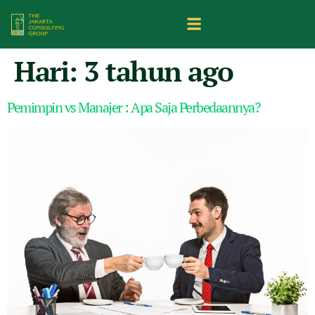
Hari:
3 tahun ago
Pemimpin vs Manajer : Apa Saja Perbedaannya?