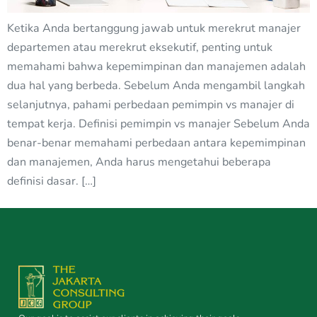
Ketika Anda bertanggung jawab untuk merekrut manajer
departemen atau merekrut eksekutif, penting untuk
memahami bahwa kepemimpinan dan manajemen adalah
dua hal yang berbeda. Sebelum Anda mengambil langkah
selanjutnya, pahami perbedaan pemimpin vs manajer di
tempat kerja. Definisi pemimpin vs manajer Sebelum Anda
benar-benar memahami perbedaan antara kepemimpinan
dan manajemen, Anda harus mengetahui beberapa
definisi dasar. […]