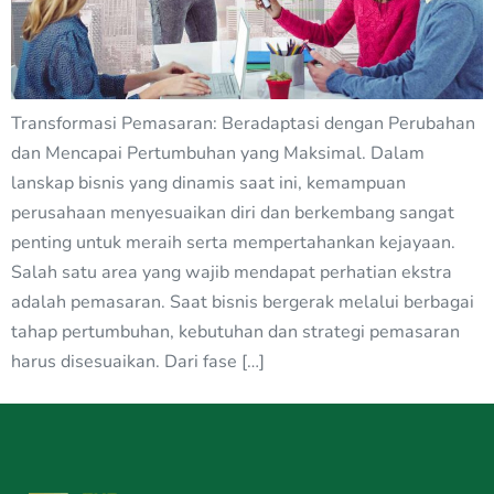
Transformasi Pemasaran: Beradaptasi dengan Perubahan
dan Mencapai Pertumbuhan yang Maksimal. Dalam
lanskap bisnis yang dinamis saat ini, kemampuan
perusahaan menyesuaikan diri dan berkembang sangat
penting untuk meraih serta mempertahankan kejayaan.
Salah satu area yang wajib mendapat perhatian ekstra
adalah pemasaran. Saat bisnis bergerak melalui berbagai
tahap pertumbuhan, kebutuhan dan strategi pemasaran
harus disesuaikan. Dari fase […]