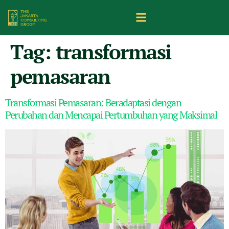
Tag:
transformasi
pemasaran
Transformasi Pemasaran: Beradaptasi dengan
Perubahan dan Mencapai Pertumbuhan yang Maksimal