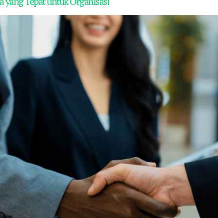
 yang Tepat untuk Organisasi