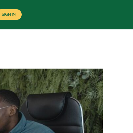
SIGN IN