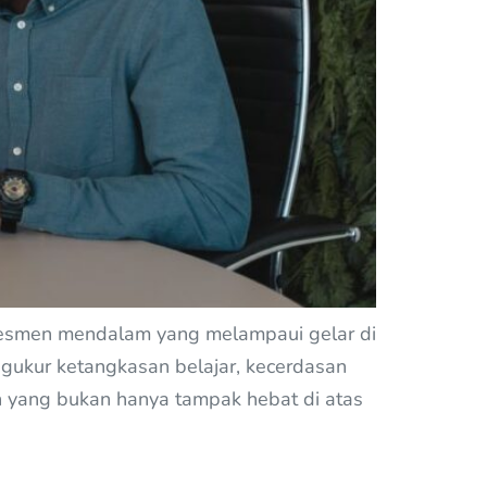
esmen mendalam yang melampaui gelar di
gukur ketangkasan belajar, kecerdasan
 yang bukan hanya tampak hebat di atas