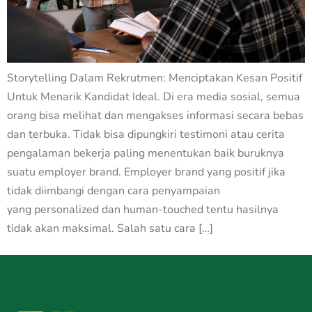
Storytelling Dalam Rekrutmen: Menciptakan Kesan Positif
Untuk Menarik Kandidat Ideal. Di era media sosial, semua
orang bisa melihat dan mengakses informasi secara bebas
dan terbuka. Tidak bisa dipungkiri testimoni atau cerita
pengalaman bekerja paling menentukan baik buruknya
suatu employer brand. Employer brand yang positif jika
tidak diimbangi dengan cara penyampaian
yang personalized dan human-touched tentu hasilnya
tidak akan maksimal. Salah satu cara […]