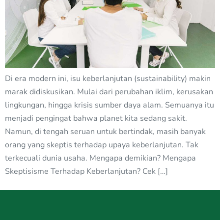
Di era modern ini, isu keberlanjutan (sustainability) makin
marak didiskusikan. Mulai dari perubahan iklim, kerusakan
lingkungan, hingga krisis sumber daya alam. Semuanya itu
menjadi pengingat bahwa planet kita sedang sakit.
Namun, di tengah seruan untuk bertindak, masih banyak
orang yang skeptis terhadap upaya keberlanjutan. Tak
terkecuali dunia usaha. Mengapa demikian? Mengapa
Skeptisisme Terhadap Keberlanjutan? Cek […]