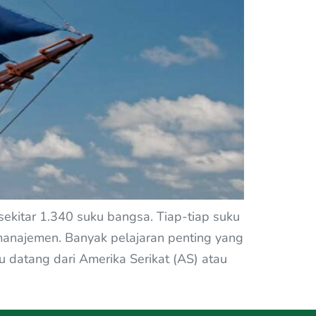
sekitar 1.340 suku bangsa. Tiap-tiap suku
manajemen. Banyak pelajaran penting yang
lu datang dari Amerika Serikat (AS) atau