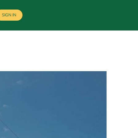
SIGN IN