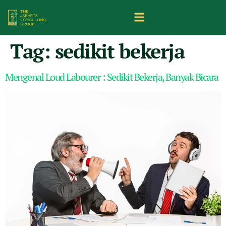
Tag:
sedikit bekerja
Mengenal Loud Labourer : Sedikit Bekerja, Banyak Bicara