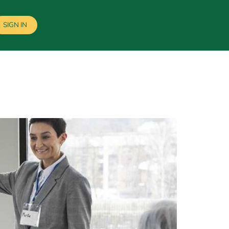
SIGN IN