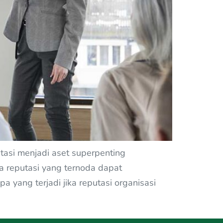
utasi menjadi aset superpenting
a reputasi yang ternoda dapat
yang terjadi jika reputasi organisasi