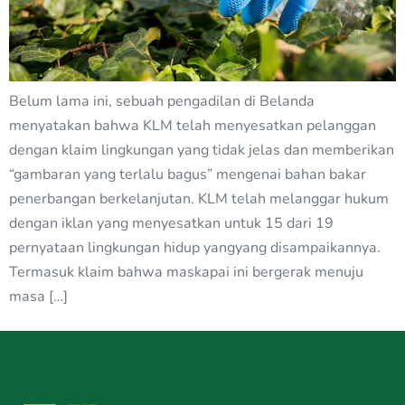
Belum lama ini, sebuah pengadilan di Belanda
menyatakan bahwa KLM telah menyesatkan pelanggan
dengan klaim lingkungan yang tidak jelas dan memberikan
“gambaran yang terlalu bagus” mengenai bahan bakar
penerbangan berkelanjutan. KLM telah melanggar hukum
dengan iklan yang menyesatkan untuk 15 dari 19
pernyataan lingkungan hidup yangyang disampaikannya.
Termasuk klaim bahwa maskapai ini bergerak menuju
masa […]