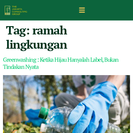
Tag:
ramah
lingkungan
Greenwashing : Ketika Hijau Hanyalah Label, Bukan
Tindakan Nyata