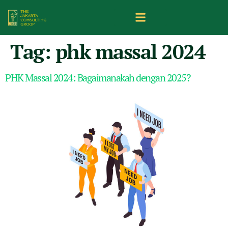
Tag:
phk massal 2024
PHK Massal 2024: Bagaimanakah dengan 2025?