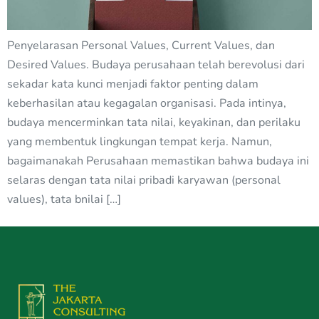
Penyelarasan Personal Values, Current Values, dan
Desired Values. Budaya perusahaan telah berevolusi dari
sekadar kata kunci menjadi faktor penting dalam
keberhasilan atau kegagalan organisasi. Pada intinya,
budaya mencerminkan tata nilai, keyakinan, dan perilaku
yang membentuk lingkungan tempat kerja. Namun,
bagaimanakah Perusahaan memastikan bahwa budaya ini
selaras dengan tata nilai pribadi karyawan (personal
values), tata bnilai […]