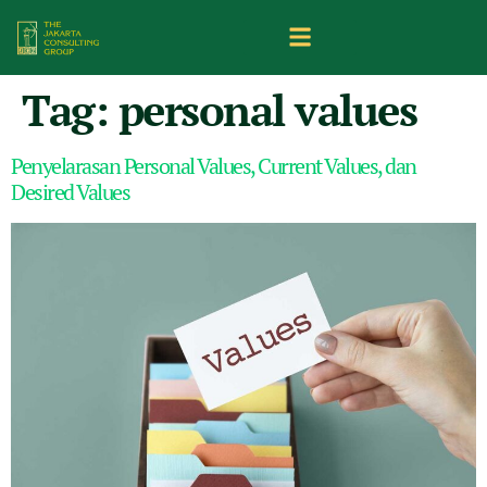
Tag:
personal values
Penyelarasan Personal Values, Current Values, dan
Desired Values