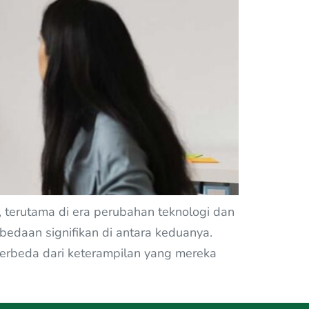
 terutama di era perubahan teknologi dan
bedaan signifikan di antara keduanya.
berbeda dari keterampilan yang mereka