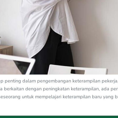
sep penting dalam pengembangan keterampilan pekerja,
a berkaitan dengan peningkatan keterampilan, ada per
 seseorang untuk mempelajari keterampilan baru yang 