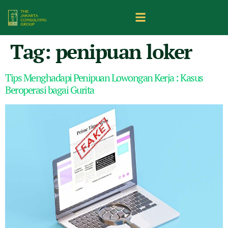
Tag:
penipuan loker
Tips Menghadapi Penipuan Lowongan Kerja : Kasus
Beroperasi bagai Gurita