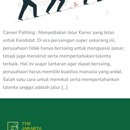
Career Pathing : Menyediakan Jalur Karier yang Jelas
untuk Kandidat. Di era persaingan super sekarang ini,
perusahaan tidak hanya bersaing untuk menguasai pasar,
tetapi juga merekrut serta mempertahakan talenta
terbaik. Hal ini wajar lantaran agar dapat bersaing,
perusahaan harus memiliki kualitas manusia yang andal.
Salah satu cara untuk memikat serta mempertahankan
talenta unggul adalah jalur […]