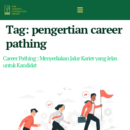
Tag:
pengertian career
pathing
Career Pathing : Menyediakan Jalur Karier yang Jelas
untuk Kandidat