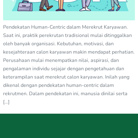
Pendekatan Human-Centric dalam Merekrut Karyawan.
Saat ini, praktik perekrutan tradisional mulai ditinggalkan
oleh banyak organisasi. Kebutuhan, motivasi, dan
kesejahteraan calon karyawan makin mendapat perhatian.
Perusahaan mulai menempatkan nilai, aspirasi, dan
pengalaman individu sejajar dengan pengetahuan dan
keterampilan saat merekrut calon karyawan. Inilah yang
dikenal dengan pendekatan human-centric dalam
rekrutmen. Dalam pendekatan ini, manusia dinilai serta
[…]