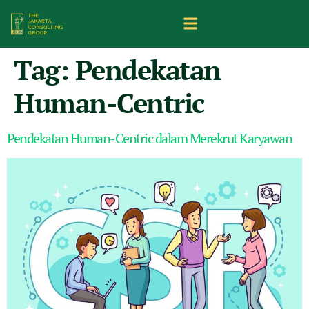
Tag:
Pendekatan
Human-Centric
Pendekatan Human-Centric dalam Merekrut Karyawan