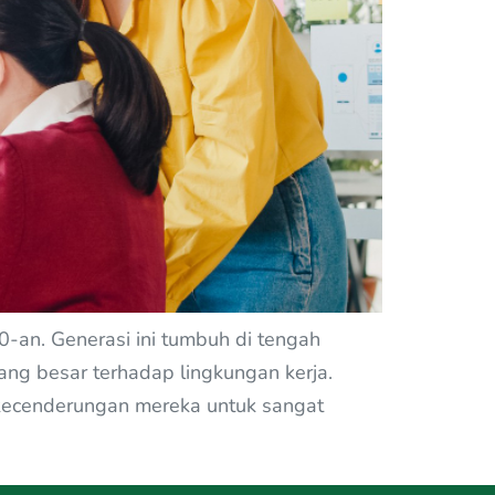
-an. Generasi ini tumbuh di tengah
ng besar terhadap lingkungan kerja.
ah kecenderungan mereka untuk sangat