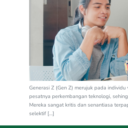
Generasi Z (Gen Z) merujuk pada individu
pesatnya perkembangan teknologi, sehing
Mereka sangat kritis dan senantiasa terpa
selektif […]