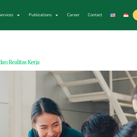
ervices
Publications
Career
Contact
an Realitas Kerja