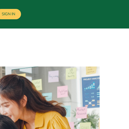
SIGN IN