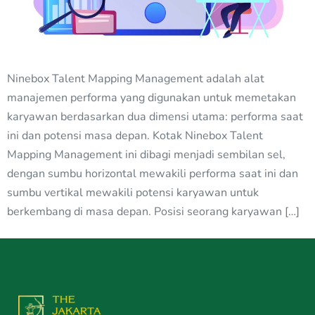
Ninebox Talent Mapping Management adalah alat
manajemen performa yang digunakan untuk memetakan
karyawan berdasarkan dua dimensi utama: performa saat
ini dan potensi masa depan. Kotak Ninebox Talent
Mapping Management ini dibagi menjadi sembilan sel,
dengan sumbu horizontal mewakili performa saat ini dan
sumbu vertikal mewakili potensi karyawan untuk
berkembang di masa depan. Posisi seorang karyawan […]