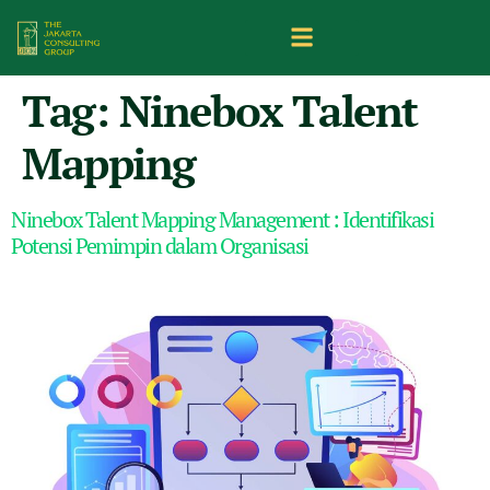
Tag:
Ninebox Talent
Mapping
Ninebox Talent Mapping Management : Identifikasi
Potensi Pemimpin dalam Organisasi