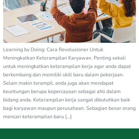
Learning by Doing: Cara Revolusioner Untuk
Meningkatkan Keterampilan Karyawan. Penting sekali
untuk meningkatkan keterampilan kerja agar anda dapat
berkembang dan memiliki skill baru dalam pekerjaan.
Selain makin terampil, anda juga akan mendapat
keuntungan berupa kepercayaan sebagai ahli dalam
bidang anda. Keterampilan kerja sangat dibutuhkan baik
bagi karyawan maupun perusahaan. Sebagian besar orang
mencari keterampilan baru […]