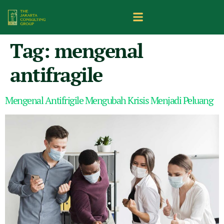
Tag:
mengenal
antifragile
Mengenal Antifrigile Mengubah Krisis Menjadi Peluang