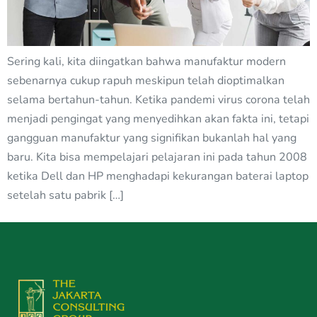
Sering kali, kita diingatkan bahwa manufaktur modern
sebenarnya cukup rapuh meskipun telah dioptimalkan
selama bertahun-tahun. Ketika pandemi virus corona telah
menjadi pengingat yang menyedihkan akan fakta ini, tetapi
gangguan manufaktur yang signifikan bukanlah hal yang
baru. Kita bisa mempelajari pelajaran ini pada tahun 2008
ketika Dell dan HP menghadapi kekurangan baterai laptop
setelah satu pabrik […]