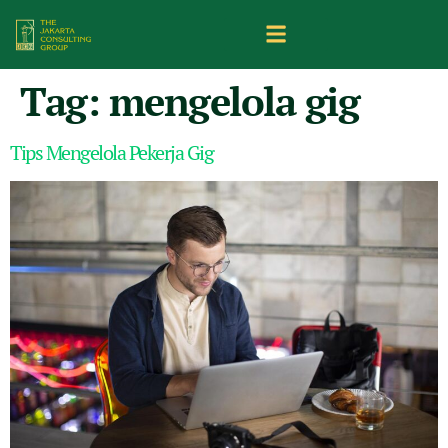
Tag:
mengelola gig
Tips Mengelola Pekerja Gig