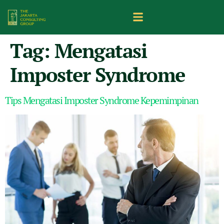
Tag:
Mengatasi
Imposter Syndrome
Tips Mengatasi Imposter Syndrome Kepemimpinan