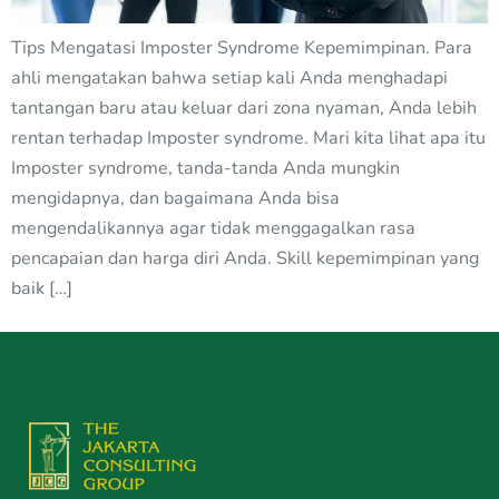
Tips Mengatasi Imposter Syndrome Kepemimpinan. Para
ahli mengatakan bahwa setiap kali Anda menghadapi
tantangan baru atau keluar dari zona nyaman, Anda lebih
rentan terhadap Imposter syndrome. Mari kita lihat apa itu
Imposter syndrome, tanda-tanda Anda mungkin
mengidapnya, dan bagaimana Anda bisa
mengendalikannya agar tidak menggagalkan rasa
pencapaian dan harga diri Anda. Skill kepemimpinan yang
baik […]