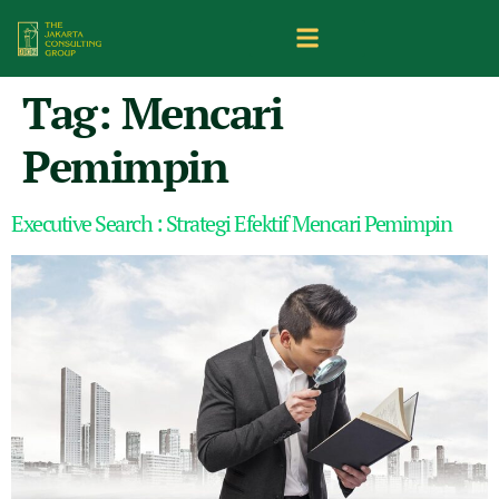
Tag:
Mencari
Pemimpin
Executive Search : Strategi Efektif Mencari Pemimpin