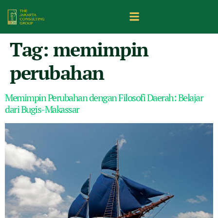
Tag:
memimpin
perubahan
Memimpin Perubahan dengan Filosofi Daerah: Belajar
dari Bugis-Makassar