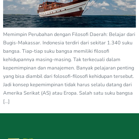
Memimpin Perubahan dengan Filosofi Daerah: Belajar dari
Bugis-Makassar. Indonesia terdiri dari sekitar 1.340 suku
bangsa. Tiap-tiap suku bangsa memiliki filosofi
kehidupannya masing-masing. Tak terkecuali dalam
kepemimpinan dan manajemen. Banyak pelajaran penting
yang bisa diambil dari folosofi-filosofi kehidupan tersebut.
Jadi konsep kepemimpinan tidak harus selalu datang dari
Amerika Serikat (AS) atau Eropa. Salah satu suku bangsa
[…]