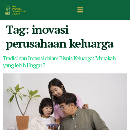
Tag:
inovasi
perusahaan keluarga
Tradisi dan Inovasi dalam Bisnis Keluarga: Manakah
yang lebih Unggul?