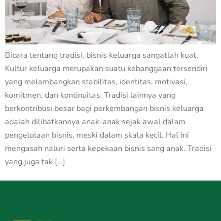
Bicara tentang tradisi, bisnis keluarga sangatlah kuat.
Kultur keluarga merupakan suatu kebanggaan tersendiri
yang melambangkan stabilitas, identitas, motivasi,
komitmen, dan kontinuitas. Tradisi lainnya yang
berkontribusi besar bagi perkembangan bisnis keluarga
adalah dilibatkannya anak-anak sejak awal dalam
pengelolaan bisnis, meski dalam skala kecil. Hal ini
mengasah naluri serta kepekaan bisnis sang anak. Tradisi
yang juga tak […]