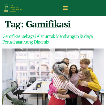
Tag:
Gamifikasi
Gamifikasi sebagai Alat untuk Membangun Budaya
Perusahaan yang Dinamis