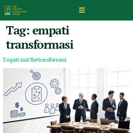
Tag:
empati
transformasi
Empati saat Bertransformasi