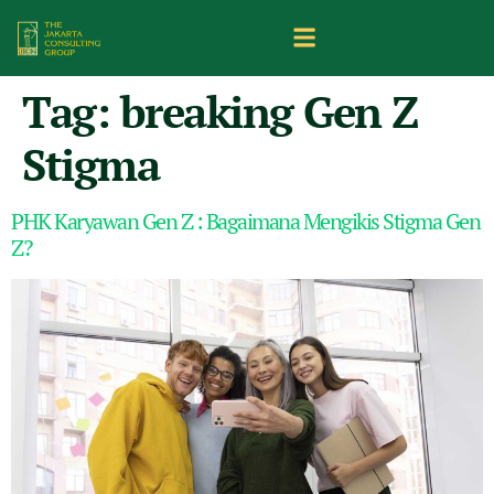
Tag:
breaking Gen Z
Stigma
PHK Karyawan Gen Z : Bagaimana Mengikis Stigma Gen
Z?