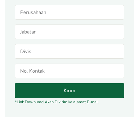
Kirim
*Link Download Akan Dikirim ke alamat E-mail.