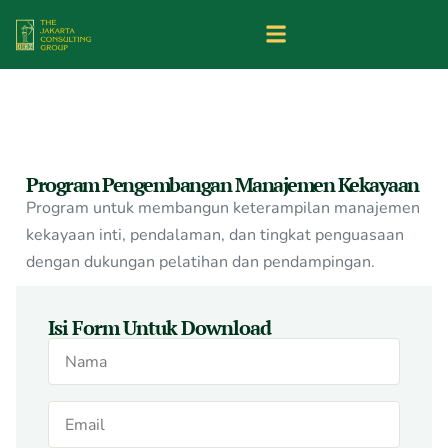
Program Pengembangan Manajemen Kekayaan
Program untuk membangun keterampilan manajemen
kekayaan inti, pendalaman, dan tingkat penguasaan
dengan dukungan pelatihan dan pendampingan.
Isi Form Untuk Download