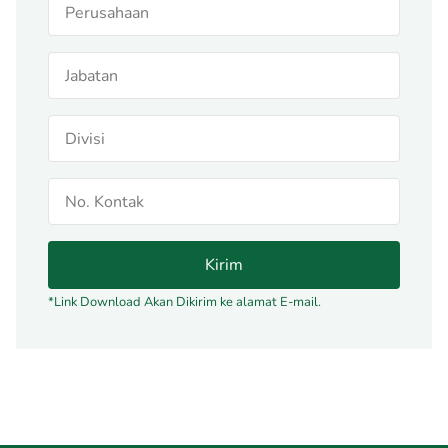
Kirim
*Link Download Akan Dikirim ke alamat E-mail.