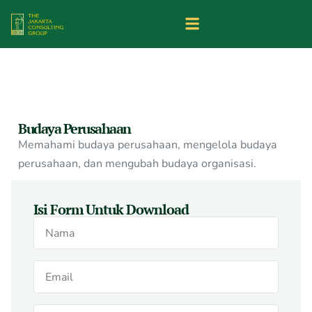
Budaya Perusahaan
Memahami budaya perusahaan, mengelola budaya
perusahaan, dan mengubah budaya organisasi.
Isi Form Untuk Download