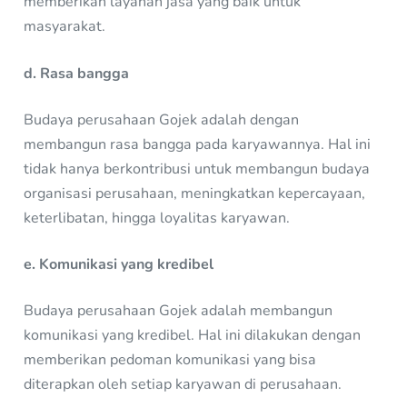
memberikan layanan jasa yang baik untuk
masyarakat.
d. Rasa bangga
Budaya perusahaan Gojek adalah dengan
membangun rasa bangga pada karyawannya. Hal ini
tidak hanya berkontribusi untuk membangun budaya
organisasi perusahaan, meningkatkan kepercayaan,
keterlibatan, hingga loyalitas karyawan.
e. Komunikasi yang kredibel
Budaya perusahaan Gojek adalah membangun
komunikasi yang kredibel. Hal ini dilakukan dengan
memberikan pedoman komunikasi yang bisa
diterapkan oleh setiap karyawan di perusahaan.