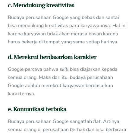
c. Mendukung kreativitas
Budaya perusahaan Google yang bebas dan santai
bisa mendukung kreativitas para karyawannya. Hal ini
karena karyawan tidak akan merasa bosan karena
harus bekerja di tempat yang sama setiap harinya.
d. Merekrut berdasarkan karakter
Google percaya bahwa
skill
bisa diajarkan kepada
semua orang. Maka dari itu, budaya perusahaan
Google adalah merekrut karyawan berdasarkan
karakternya.
e. Komunikasi terbuka
Budaya perusahaan Google sangatlah
flat
. Artinya,
semua orang di perusahaan berhak dan bisa berbicara