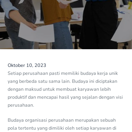
Oktober 10, 2023
Setiap perusahaan pasti memiliki budaya kerja unik
yang berbeda satu sama lain. Budaya ini diciptakan
dengan maksud untuk membuat karyawan lebih
produktif dan mencapai hasil yang sejalan dengan visi
perusahaan.
Budaya organisasi perusahaan merupakan sebuah
pola tertentu yang dimiliki oleh setiap karyawan di