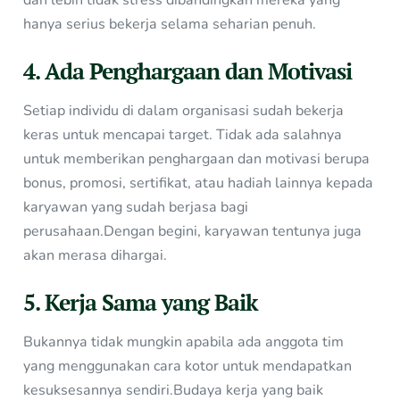
hanya serius bekerja selama seharian penuh.
4. Ada Penghargaan dan Motivasi
Setiap individu di dalam organisasi sudah bekerja
keras untuk mencapai target. Tidak ada salahnya
untuk memberikan penghargaan dan motivasi berupa
bonus, promosi, sertifikat, atau hadiah lainnya kepada
karyawan yang sudah berjasa bagi
perusahaan.Dengan begini, karyawan tentunya juga
akan merasa dihargai.
5. Kerja Sama yang Baik
Bukannya tidak mungkin apabila ada anggota tim
yang menggunakan cara kotor untuk mendapatkan
kesuksesannya sendiri.Budaya kerja yang baik