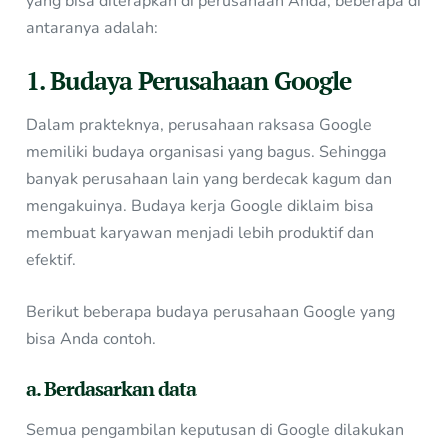
yang bisa diterapkan di perusahaan Anda, beberapa di
antaranya adalah:
1. Budaya Perusahaan Google
Dalam prakteknya, perusahaan raksasa Google
memiliki budaya organisasi yang bagus. Sehingga
banyak perusahaan lain yang berdecak kagum dan
mengakuinya. Budaya kerja Google diklaim bisa
membuat karyawan menjadi lebih produktif dan
efektif.
Berikut beberapa budaya perusahaan Google yang
bisa Anda contoh.
a. Berdasarkan data
Semua pengambilan keputusan di Google dilakukan