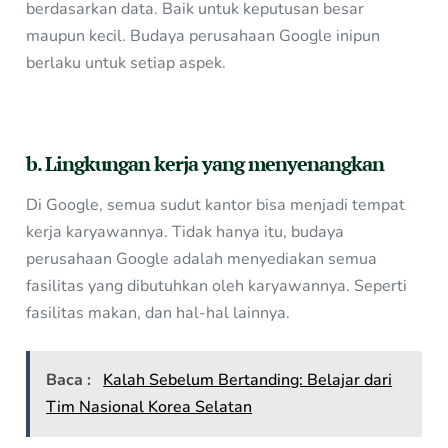
berdasarkan data. Baik untuk keputusan besar
maupun kecil. Budaya perusahaan Google inipun
berlaku untuk setiap aspek.
b. Lingkungan kerja yang menyenangkan
Di Google, semua sudut kantor bisa menjadi tempat
kerja karyawannya. Tidak hanya itu, budaya
perusahaan Google adalah menyediakan semua
fasilitas yang dibutuhkan oleh karyawannya. Seperti
fasilitas makan, dan hal-hal lainnya.
Baca :
Kalah Sebelum Bertanding: Belajar dari
Tim Nasional Korea Selatan