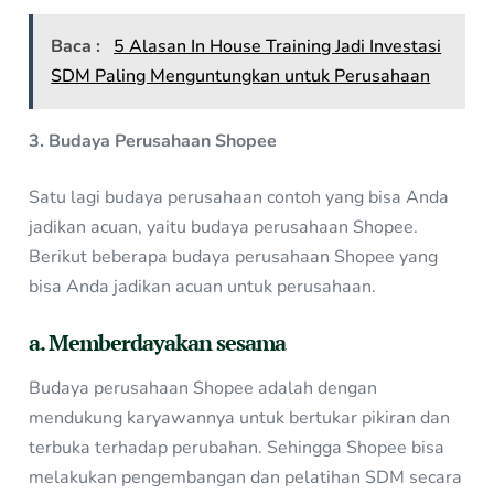
Baca :
5 Alasan In House Training Jadi Investasi
SDM Paling Menguntungkan untuk Perusahaan
3. Budaya Perusahaan Shopee
Satu lagi budaya perusahaan contoh yang bisa Anda
jadikan acuan, yaitu budaya perusahaan Shopee.
Berikut beberapa budaya perusahaan Shopee yang
bisa Anda jadikan acuan untuk perusahaan.
a. Memberdayakan sesama
Budaya perusahaan Shopee adalah dengan
mendukung karyawannya untuk bertukar pikiran dan
terbuka terhadap perubahan. Sehingga Shopee bisa
melakukan pengembangan dan pelatihan SDM secara