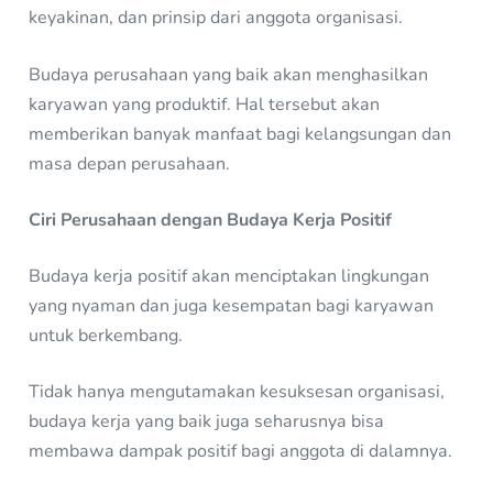
keyakinan, dan prinsip dari anggota organisasi.
Budaya perusahaan yang baik akan menghasilkan
karyawan yang produktif. Hal tersebut akan
memberikan banyak manfaat bagi kelangsungan dan
masa depan perusahaan.
Ciri Perusahaan dengan Budaya Kerja Positif
Budaya kerja positif akan menciptakan lingkungan
yang nyaman dan juga kesempatan bagi karyawan
untuk berkembang.
Tidak hanya mengutamakan kesuksesan organisasi,
budaya kerja yang baik juga seharusnya bisa
membawa dampak positif bagi anggota di dalamnya.