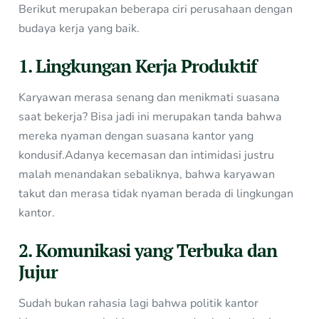
Berikut merupakan beberapa ciri perusahaan dengan
budaya kerja yang baik.
1. Lingkungan Kerja Produktif
Karyawan merasa senang dan menikmati suasana
saat bekerja? Bisa jadi ini merupakan tanda bahwa
mereka nyaman dengan suasana kantor yang
kondusif.Adanya kecemasan dan intimidasi justru
malah menandakan sebaliknya, bahwa karyawan
takut dan merasa tidak nyaman berada di lingkungan
kantor.
2. Komunikasi yang Terbuka dan
Jujur
Sudah bukan rahasia lagi bahwa politik kantor