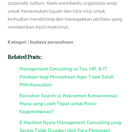
corporate culture. Kami membantu organisasi anda
untuk menentukan tujuan dan tata nilai untuk
kemudian mendorong dan menegakkan perilaku yang
memberikan hasil maksimal.
Kategori : budaya perusahaan
Related Posts:
Management Consulting vs Tax, HR, & IT:
Panduan bagi Perusahaan Agar Tidak Salah
Pilih Konsultan
Executive Search vs Rekrutmen Konvensional:
Mana yang Lebih Tepat untuk Posisi
Kepemimpinan?
6 Manfaat Nyata Management Consulting yang
Sering Tidak Disadari oleh Para Pemimpin