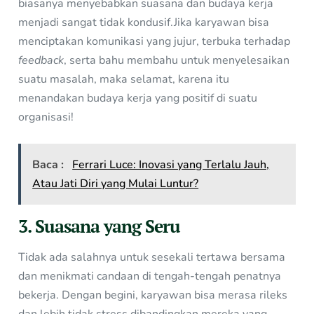
biasanya menyebabkan suasana dan budaya kerja
menjadi sangat tidak kondusif.Jika karyawan bisa
menciptakan komunikasi yang jujur, terbuka terhadap
feedback
, serta bahu membahu untuk menyelesaikan
suatu masalah, maka selamat, karena itu
menandakan budaya kerja yang positif di suatu
organisasi!
Baca :
Ferrari Luce: Inovasi yang Terlalu Jauh,
Atau Jati Diri yang Mulai Luntur?
3. Suasana yang Seru
Tidak ada salahnya untuk sesekali tertawa bersama
dan menikmati candaan di tengah-tengah penatnya
bekerja. Dengan begini, karyawan bisa merasa rileks
dan lebih tidak stress dibandingkan mereka yang