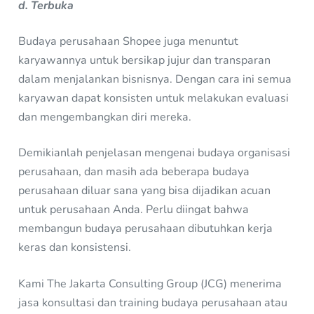
d. Terbuka
Budaya perusahaan Shopee juga menuntut
karyawannya untuk bersikap jujur dan transparan
dalam menjalankan bisnisnya. Dengan cara ini semua
karyawan dapat konsisten untuk melakukan evaluasi
dan mengembangkan diri mereka.
Demikianlah penjelasan mengenai budaya organisasi
perusahaan, dan masih ada beberapa budaya
perusahaan diluar sana yang bisa dijadikan acuan
untuk perusahaan Anda. Perlu diingat bahwa
membangun budaya perusahaan dibutuhkan kerja
keras dan konsistensi.
Kami The Jakarta Consulting Group (JCG)
menerima
jasa konsultasi dan training budaya perusahaan atau