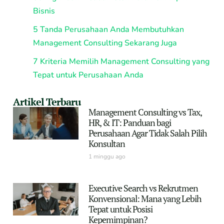
Bisnis
5 Tanda Perusahaan Anda Membutuhkan
Management Consulting Sekarang Juga
7 Kriteria Memilih Management Consulting yang
Tepat untuk Perusahaan Anda
Artikel Terbaru
Management Consulting vs Tax,
HR, & IT: Panduan bagi
Perusahaan Agar Tidak Salah Pilih
Konsultan
1 minggu ago
Executive Search vs Rekrutmen
Konvensional: Mana yang Lebih
Tepat untuk Posisi
Kepemimpinan?