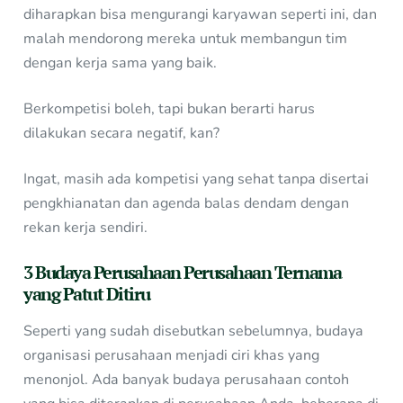
diharapkan bisa mengurangi karyawan seperti ini, dan
malah mendorong mereka untuk membangun tim
dengan kerja sama yang baik.
Berkompetisi boleh, tapi bukan berarti harus
dilakukan secara negatif, kan?
Ingat, masih ada kompetisi yang sehat tanpa disertai
pengkhianatan dan agenda balas dendam dengan
rekan kerja sendiri.
3 Budaya Perusahaan Perusahaan Ternama
yang Patut Ditiru
Seperti yang sudah disebutkan sebelumnya, budaya
organisasi perusahaan menjadi ciri khas yang
menonjol. Ada banyak budaya perusahaan contoh