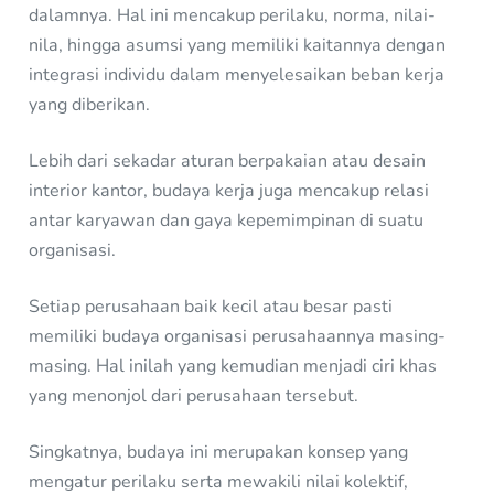
dalamnya. Hal ini mencakup perilaku, norma, nilai-
nila, hingga asumsi yang memiliki kaitannya dengan
integrasi individu dalam menyelesaikan beban kerja
yang diberikan.
Lebih dari sekadar aturan berpakaian atau desain
interior kantor, budaya kerja juga mencakup relasi
antar karyawan dan gaya kepemimpinan di suatu
organisasi.
Setiap perusahaan baik kecil atau besar pasti
memiliki budaya organisasi perusahaannya masing-
masing. Hal inilah yang kemudian menjadi ciri khas
yang menonjol dari perusahaan tersebut.
Singkatnya, budaya ini merupakan konsep yang
mengatur perilaku serta mewakili nilai kolektif,