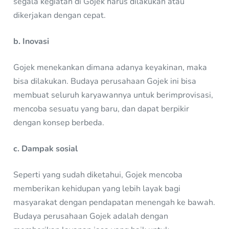
segala kegiatan di Gojek harus dilakukan atau
dikerjakan dengan cepat.
b. Inovasi
Gojek menekankan dimana adanya keyakinan, maka
bisa dilakukan. Budaya perusahaan Gojek ini bisa
membuat seluruh karyawannya untuk berimprovisasi,
mencoba sesuatu yang baru, dan dapat berpikir
dengan konsep berbeda.
c. Dampak sosial
Seperti yang sudah diketahui, Gojek mencoba
memberikan kehidupan yang lebih layak bagi
masyarakat dengan pendapatan menengah ke bawah.
Budaya perusahaan Gojek adalah dengan