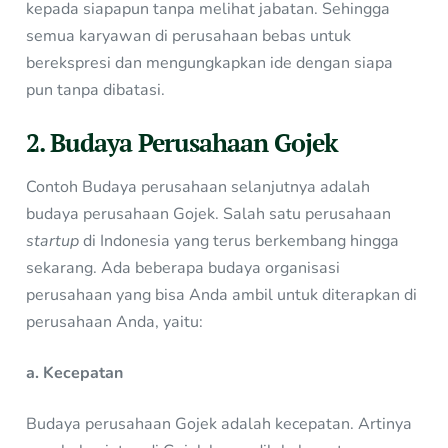
kepada siapapun tanpa melihat jabatan. Sehingga
semua karyawan di perusahaan bebas untuk
berekspresi dan mengungkapkan ide dengan siapa
pun tanpa dibatasi.
2. Budaya Perusahaan Gojek
Contoh Budaya perusahaan selanjutnya adalah
budaya perusahaan Gojek. Salah satu perusahaan
startup
di Indonesia yang terus berkembang hingga
sekarang. Ada beberapa budaya organisasi
perusahaan yang bisa Anda ambil untuk diterapkan di
perusahaan Anda, yaitu:
a. Kecepatan
Budaya perusahaan Gojek adalah kecepatan. Artinya