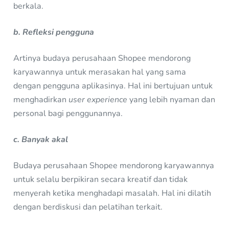
berkala.
b. Refleksi pengguna
Artinya budaya perusahaan Shopee mendorong
karyawannya untuk merasakan hal yang sama
dengan pengguna aplikasinya. Hal ini bertujuan untuk
menghadirkan
user experience
yang lebih nyaman dan
personal bagi penggunannya.
c. Banyak akal
Budaya perusahaan Shopee mendorong karyawannya
untuk selalu berpikiran secara kreatif dan tidak
menyerah ketika menghadapi masalah. Hal ini dilatih
dengan berdiskusi dan pelatihan terkait.