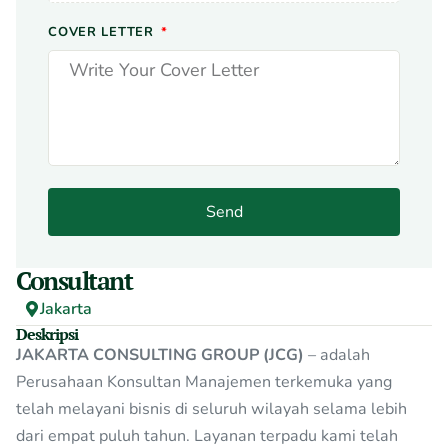
COVER LETTER
Send
Consultant
Jakarta
Deskripsi
JAKARTA CONSULTING GROUP (JCG)
– adalah
Perusahaan Konsultan Manajemen terkemuka yang
telah melayani bisnis di seluruh wilayah selama lebih
dari empat puluh tahun. Layanan terpadu kami telah