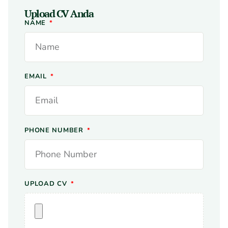
Upload CV Anda
NAME
EMAIL
PHONE NUMBER
UPLOAD CV