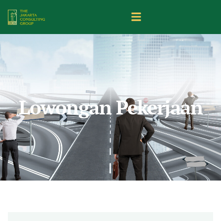
Lowongan Pekerjaan