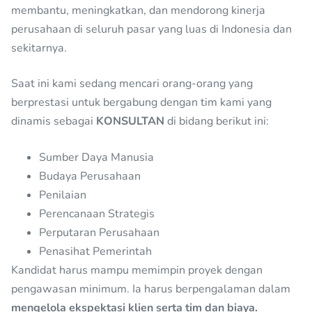
membantu, meningkatkan, dan mendorong kinerja
perusahaan di seluruh pasar yang luas di Indonesia dan
sekitarnya.
Saat ini kami sedang mencari orang-orang yang
berprestasi untuk bergabung dengan tim kami yang
dinamis sebagai
KONSULTAN
di bidang berikut ini:
Sumber Daya Manusia
Budaya Perusahaan
Penilaian
Perencanaan Strategis
Perputaran Perusahaan
Penasihat Pemerintah
Kandidat harus mampu memimpin proyek dengan
pengawasan minimum. Ia harus berpengalaman dalam
mengelola ekspektasi klien serta tim dan biaya.