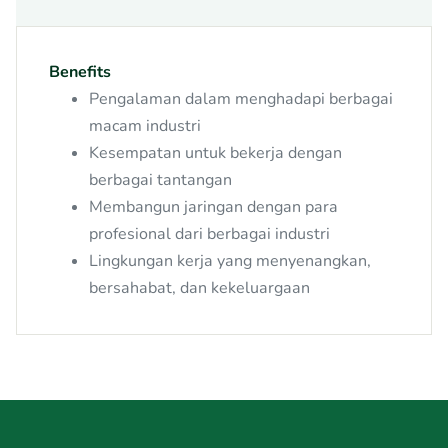
Benefits
Pengalaman dalam menghadapi berbagai
macam industri
Kesempatan untuk bekerja dengan
berbagai tantangan
Membangun jaringan dengan para
profesional dari berbagai industri
Lingkungan kerja yang menyenangkan,
bersahabat, dan kekeluargaan