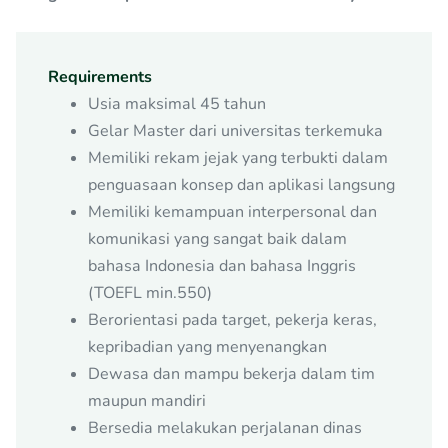
Requirements
Usia maksimal 45 tahun
Gelar Master dari universitas terkemuka
Memiliki rekam jejak yang terbukti dalam
penguasaan konsep dan aplikasi langsung
Memiliki kemampuan interpersonal dan
komunikasi yang sangat baik dalam
bahasa Indonesia dan bahasa Inggris
(TOEFL min.550)
Berorientasi pada target, pekerja keras,
kepribadian yang menyenangkan
Dewasa dan mampu bekerja dalam tim
maupun mandiri
Bersedia melakukan perjalanan dinas