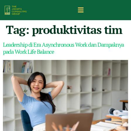
Tag:
produktivitas tim
Leadership di Era Asynchronous Work dan Dampaknya
pada Work Life Balance