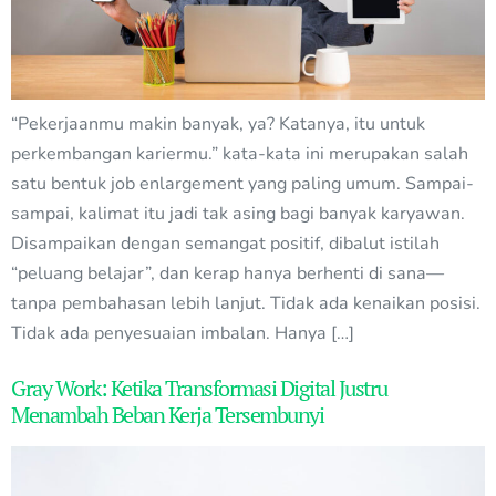
“Pekerjaanmu makin banyak, ya? Katanya, itu untuk
perkembangan kariermu.” kata-kata ini merupakan salah
satu bentuk job enlargement yang paling umum. Sampai-
sampai, kalimat itu jadi tak asing bagi banyak karyawan.
Disampaikan dengan semangat positif, dibalut istilah
“peluang belajar”, dan kerap hanya berhenti di sana—
tanpa pembahasan lebih lanjut. Tidak ada kenaikan posisi.
Tidak ada penyesuaian imbalan. Hanya […]
Gray Work: Ketika Transformasi Digital Justru
Menambah Beban Kerja Tersembunyi