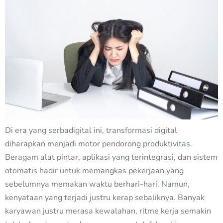
Di era yang serbadigital ini, transformasi digital
diharapkan menjadi motor pendorong produktivitas.
Beragam alat pintar, aplikasi yang terintegrasi, dan sistem
otomatis hadir untuk memangkas pekerjaan yang
sebelumnya memakan waktu berhari-hari. Namun,
kenyataan yang terjadi justru kerap sebaliknya. Banyak
karyawan justru merasa kewalahan, ritme kerja semakin