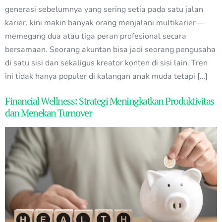
generasi sebelumnya yang sering setia pada satu jalan
karier, kini makin banyak orang menjalani multikarier—
memegang dua atau tiga peran profesional secara
bersamaan. Seorang akuntan bisa jadi seorang pengusaha
di satu sisi dan sekaligus kreator konten di sisi lain. Tren
ini tidak hanya populer di kalangan anak muda tetapi […]
Financial Wellness: Strategi Meningkatkan Produktivitas
dan Menekan Turnover