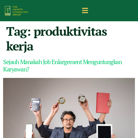
Tag:
produktivitas
kerja
Sejauh Manakah Job Enlargement Menguntungkan
Karyawan?