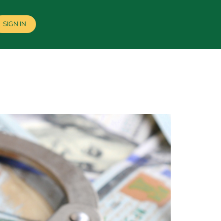
SIGN IN